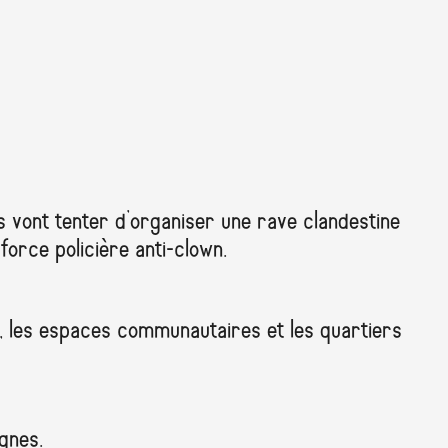
ls vont tenter d’organiser une rave clandestine
force policière anti-clown.
, les espaces communautaires et les quartiers
agnes.