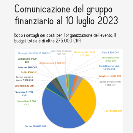
Comunicazione del gruppo
finanziario al 10 luglio 2023
Ecco i dettagli dei costi per l'organizzazione dell'evento. Il
budget totale è di oltre 276.000 CHF!